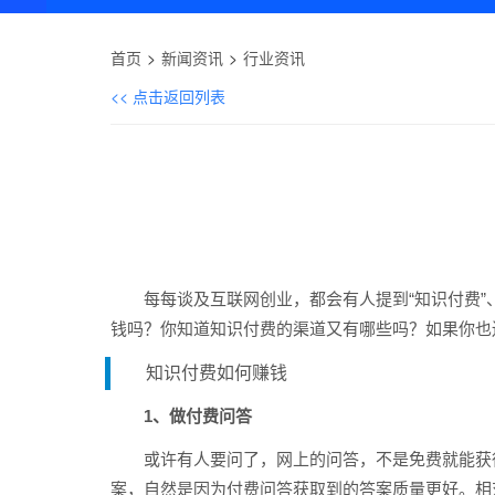
首页
新闻资讯
行业资讯
<< 点击返回列表
每每谈及互联网创业，都会有人提到“知识付费”
钱吗？你知道知识付费的渠道又有哪些吗？如果你也
知识付费如何赚钱
1、做付费问答
或许有人要问了，网上的问答，不是免费就能获
案，自然是因为付费问答获取到的答案质量更好。相