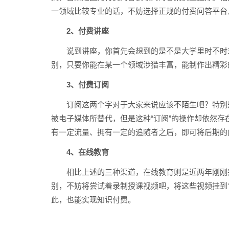
一领域比较专业的话，不妨选择正规的付费问答平台
2、付费讲座
说到讲座，你首先会想到的是不是大学里时不时
别，只要你能在某一个领域涉猎丰富，能制作出精彩
3、付费订阅
订阅这两个字对于大家来说应该不陌生吧？特别是
被电子媒体所替代，但是这种“订阅”的操作却依然
有一定流量、拥有一定的追随者之后，即可将后期的
4、在线教育
相比上述的三种渠道，在线教育则是近两年刚刚
别，不妨将尝试着录制授课视频吧，将这些视频挂到
此，也能实现知识付费。