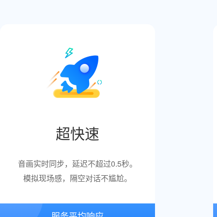
超快速
音画实时同步，延迟不超过0.5秒。
模拟现场感，隔空对话不尴尬。
服务平均响应