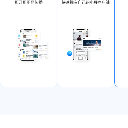
即开即用易传播
快速拥有自己的小程序店铺