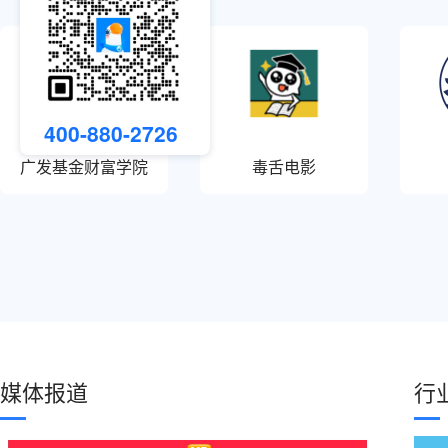
400-880-2726
广发基金财富学院
毒舌电影
媒体报道
行