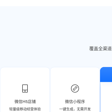
覆盖全渠道
微信H5店铺
微信小程序
轻量级移动经营体验
一键生成，无需开发