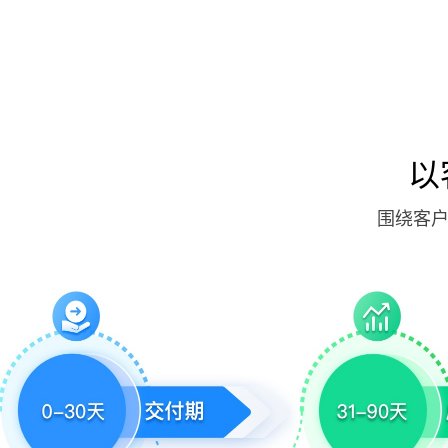
以
围绕客户