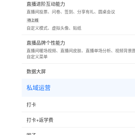
直播进阶互动能力
直播间投票、问卷、签到、分享有礼、圆桌会议
待上线
自定义模式、虚拟头像、贴纸
直播品牌个性能力
直播间暖场视频、直播间皮肤、直播单场分析、视频背景
自定义菜单
数据大屏
私域运营
打卡
打卡+返学费