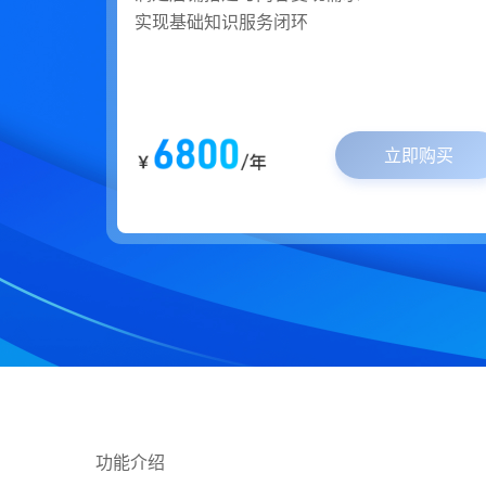
实现基础知识服务闭环
立即购买
功能介绍