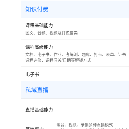
知识付费
课程基础能力
图文、音频、视频及打包售卖
课程高级能力
文档、电子书、作业、考练测、题库、打卡、表单、证书
课程选修、课程闯关/日期等解锁方式
电子书
私域直播
直播基础能力
语音、视频、录播多种直播模式
基础能力