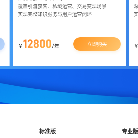
覆盖引流获客、私域运营、交易变现场景
实现完整知识服务与用户运营闭环
立即购买
标准版
专业