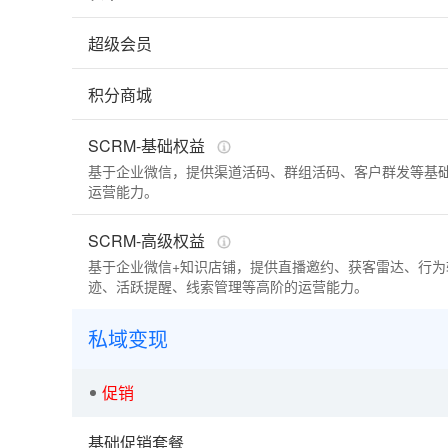
超级会员
积分商城
SCRM-基础权益
基于企业微信，提供渠道活码、群组活码、客户群发等基
运营能力。
SCRM-高级权益
基于企业微信+知识店铺，提供直播邀约、获客雷达、行为
迹、活跃提醒、线索管理等高阶的运营能力。
私域变现
促销
基础促销套餐