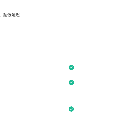
、超低延迟