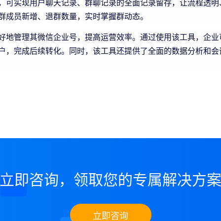
，可实现用户聊天记录、群聊记录的全面记录留存，让流程透明
群成员新增、退群数量，实时掌握群动态。
好地管理其微信企业号，提高运营效率。通过使用该工具，企业
户，完成后续转化。同时，该工具还提供了全面的数据分析和会
立即咨询，领取您的专属解决方
立即咨询