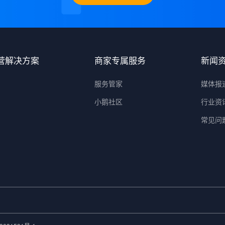
营解决方案
商家专属服务
新闻
服务管家
媒体报
小鹅社区
行业资
常见问