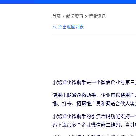
首页
新闻资讯
行业资讯
<< 点击返回列表
小鹅通企微助手是一个微信企业号第三
使用小鹅通企微助手，企业可以将用户
播、打卡、招募推广员和渠道合伙人等
小鹅通企微助手的引流活码功能支持一
码下添加多个企业微信群二维码，当其