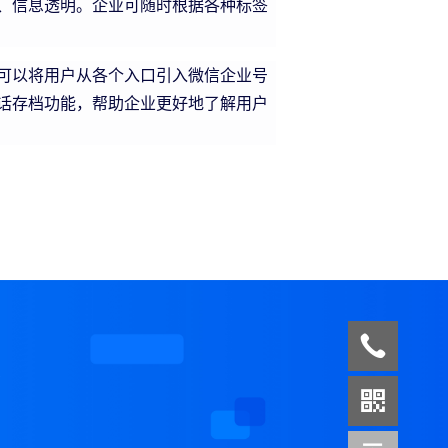
、信息透明。企业可随时根据各种标签
可以将用户从各个入口引入微信企业号
话存档功能，帮助企业更好地了解用户
案