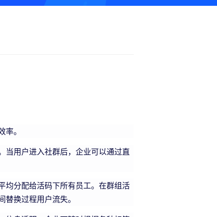
效率。
。当用户进入社群后，企业可以通过直
平均分配给活码下所有员工。在群组活
间替换过程用户流失。