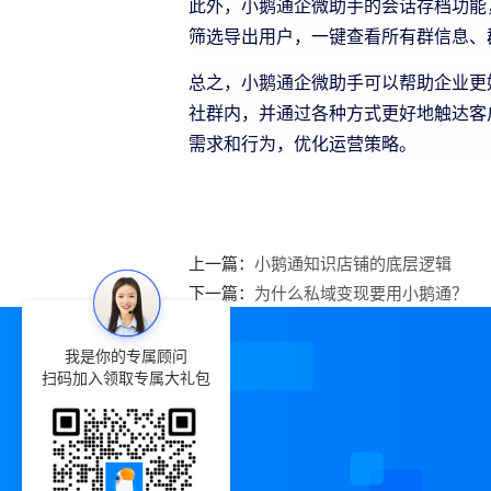
此外，小鹅通企微助手的会话存档功能
筛选导出用户，一键查看所有群信息、
总之，小鹅通企微助手可以帮助企业更
社群内，并通过各种方式更好地触达客
需求和行为，优化运营策略。
上一篇：
小鹅通知识店铺的底层逻辑
下一篇：
为什么私域变现要用小鹅通？
我是你的专属顾问
扫码加入领取专属大礼包