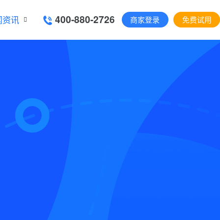
400-880-2726
闻资讯
商家登录
免费试用