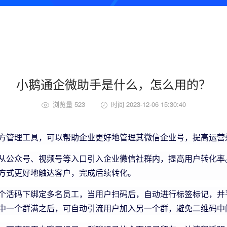
小鹅通企微助手是什么，怎么用的？
浏览量 523
时间 2023-12-06 15:30:40
方管理工具，可以帮助企业更好地管理其微信企业号，提高运营
从公众号、视频号等入口引入企业微信社群内，提高用户转化率
方式更好地触达客户，完成后续转化。
个活码下绑定多名员工，当用户扫码后，自动进行标签标记，并
中一个群满之后，可自动引流用户加入另一个群，避免二维码中