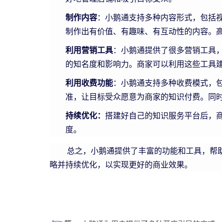
制作内容
：小鹅通支持多种内容形式，包括
制作出有价值、有趣味、有互动性的内容。
利用营销工具
：小鹅通提供了很多营销工具
的知名度和影响力。商家可以利用这些工具
利用收费功能
：小鹅通支持多种收费模式，
准，让目标受众愿意为商家的知识付费。同
持续优化：
搭建好自己的知识服务平台后，
度。
总之，小鹅通提供了丰富的功能和工具，帮助
略并持续优化，以实现更好的商业效果。