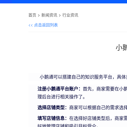
首页
新闻资讯
行业资讯
<< 点击返回列表
小
小鹅通可以搭建自己的知识服务平台，具体
注册小鹅通平台账户：
首先，商家需要在小
理后台进行相关操作了。
选择店铺类型：
商家可以根据自己的需求选
填写店铺信息：
在选择好店铺类型后，商家
好地管理店铺和吸引目标受众。