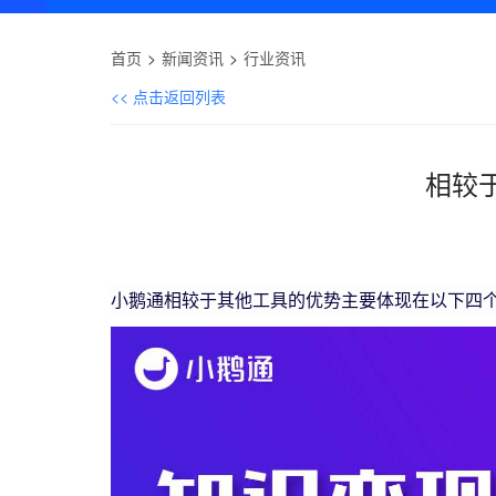
首页
新闻资讯
行业资讯
<< 点击返回列表
相较
小鹅通相较于其他工具的优势主要体现在以下四