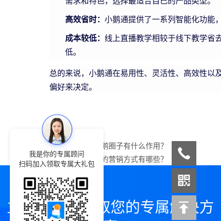
需求和特色，选择最适合自己的产品类型。
高效省时：
小鹅通提供了一系列智能化功能
成本较低：
线上直播教学相较于线下教学省
低。
总的来说，小鹅通在易用性、灵活性、高效性以
偏好来决定。
上一篇：
小鹅通鹅圈子有什么作用？
我是你的专属顾问
下一篇：
小鹅通的营销方式有哪些？
扫码加入领取专属大礼包
立即咨询，领取您的专属解决方