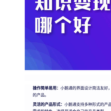
操作简单易用：
小鹅通的界面设计简洁友好
的产品。
灵活的产品形式：
小鹅通支持多种形式的产