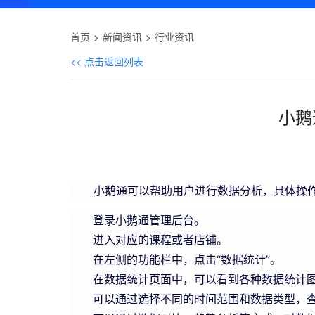
首页
新闻资讯
行业资讯
<< 点击返回列表
小鹅
小鹅通可以帮助用户进行数据分析，具体操
登录小鹅通管理后台。
进入对应的课程或者店铺。
在左侧的功能栏中，点击“数据统计”。
在数据统计页面中，可以看到各种数据统计
可以通过选择不同的时间范围和数据类型，