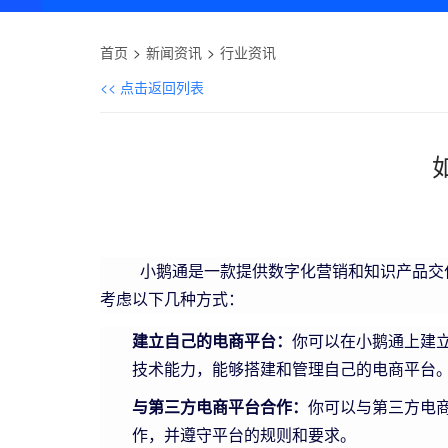
首页
新闻资讯
行业资讯
<< 点击返回列表
小鹅通是一款提供数字化营销和知识产品交付
考虑以下几种方式：
建立自己的电商平台：
你可以在小鹅通上建
技术能力，能够搭建和管理自己的电商平台
与第三方电商平台合作：
你可以与第三方电
作，并遵守平台的规则和要求。