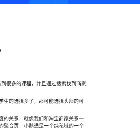
？
看到很多的课程，并且通过搜索找到商家
学生的选择多了，那可能选择头部的可
度的关系，就像我们和淘宝商家关系一
的聚合页，小鹅通是一个纯私域的一个