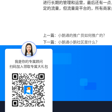
进行长期的管理和运营，最后还有一点
定的流量，但流量是平台的，
所有商家
上一篇：
小鹅通的推广员如何推广的？
下一篇：
小鹅通小鹅社区是什么？
我是你的专属顾问
扫码加入领取专属大礼包