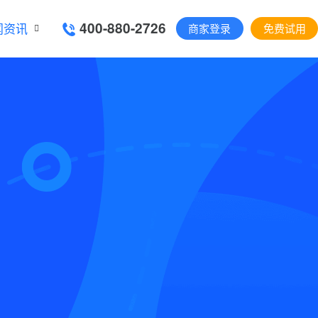
400-880-2726
闻资讯
商家登录
免费试用