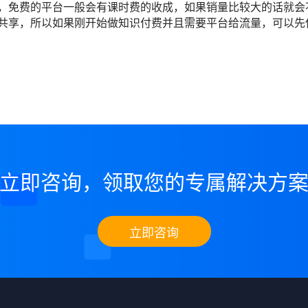
，免费的平台一般会有课时费的收成，如果销量比较大的话就会
共享，所以如果刚开始做知识付费并且需要平台给流量，可以先
立即咨询，领取您的专属解决方
立即咨询