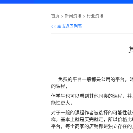
首页
新闻资讯
行业资讯
<< 点击返回列表
免费的平台一般都是公用的平台，她
的课程，
但学生也可以看到其他同类的课程，并
能性更大，
对于一般的课程作者被选择的可能性就
样，基本上就是买完就走，
所以价格比
平台，每个商家的店铺都是独立存在的