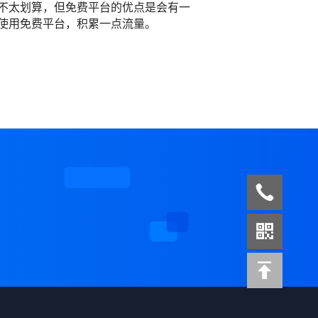
不太划算，但免费平台的优点是会有一
使用免费平台，积累一点流量。
案