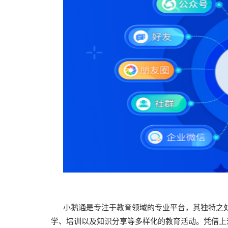
小鹅通是专注于教育领域的专业平台，其独特之处
学、培训以及知识分享等多样化的教育活动。凭借上