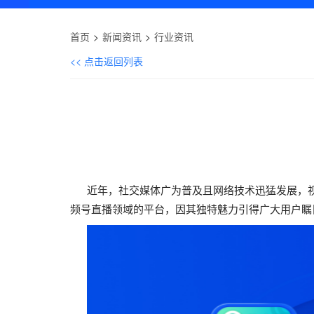
首页
新闻资讯
行业资讯
<< 点击返回列表
近年，社交媒体广为普及且网络技术迅猛发展，视
频号直播领域的平台，因其独特魅力引得广大用户瞩