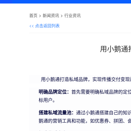
首页
新闻资讯
行业资讯
<< 点击返回列表
用小鹅通
用小鹅通打造私域品牌，实现传播交付变现闭
明确品牌定位：
首先需要明确私域品牌的定
标用户。
搭建私域流量池：
通过小鹅通搭建自己的知
鹅通的营销工具和功能，如优惠券、拼团、