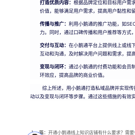
打造优质内容：
根据品牌定位和目标用户需
价值，能够满足用户需求，提高用户黏性和
传播与推广：
利用小鹅通的推广功能，如SE
力。同时，通过口碑传播和用户推荐等方式
交付与互动：
在小鹅通平台上提供线上或线
互动和沟通，及时解决用户问题和需求，提
变现与闭环：
通过小鹅通的付费功能和会员
环效应，提高品牌的商业价值。
综上所述，用小鹅通打造私域品牌并实现传播
动以及变现与闭环等步骤。通过这些措施的有效
上一篇：
开通小鹅通线上知识店铺有什么要求？需要