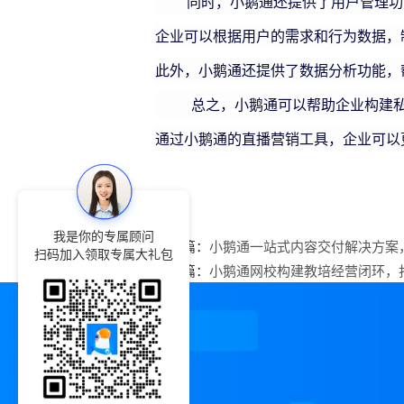
同时，小鹅通还提供了用户管理功能
企业可以根据用户的需求和行为数据，
此外，小鹅通还提供了数据分析功能，
总之，小鹅通可以帮助企业构建私域
通过小鹅通的直播营销工具，企业可以
我是你的专属顾问
上一篇：
小鹅通一站式内容交付解决方案
扫码加入领取专属大礼包
下一篇：
小鹅通网校构建教培经营闭环，