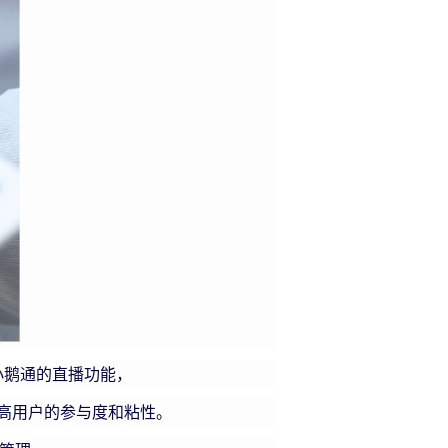
鹅通的直播功能，
高用户的参与度和粘性。