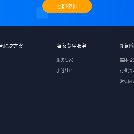
立即咨询
营解决方案
商家专属服务
新闻
服务管家
媒体报
小鹅社区
行业资
常见问