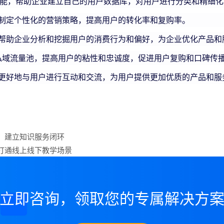
，帮助企业建立自己的用户数据库，对用户进行分类和精细化
制定个性化的营销策略，提高用户的转化率和复购率。
帮助企业分析和挖掘用户的消费行为和偏好，为企业优化产品和
流量池，提高用户的粘性和忠诚度，促进用户复购和口碑传
更好地与用户进行互动和交流，为用户提供更加优质的产品和服
，建立知识服务闭环
打通线上线下教学场景
立即咨询，领取您的专属解决方