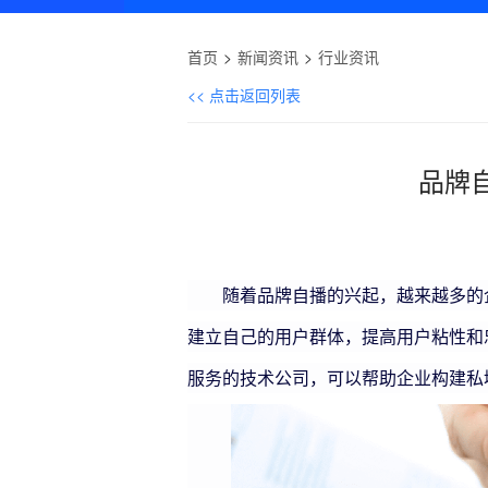
首页
新闻资讯
行业资讯
<< 点击返回列表
品牌
随着品牌自播的兴起，越来越多的
建立自己的用户群体，提高用户粘性和
服务的技术公司，
可以帮助企业构建私