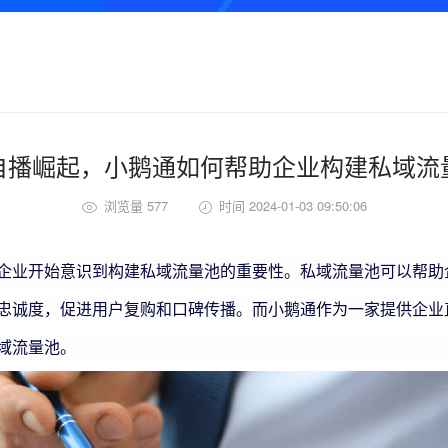
自播崛起，小鹅通如何帮助企业构建私域流
浏览量 577
时间 2024-01-03 09:50:06
企业开始意识到构建私域流量池的重要性。
私域流量池可以帮助
忠诚度，促进用户复购和口碑传播。
而小鹅通作为一家提供企业
域流量池。