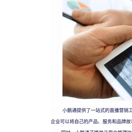
小鹅通提供了一站式的直播营销工具
企业可以将自己的产品、服务和品牌故