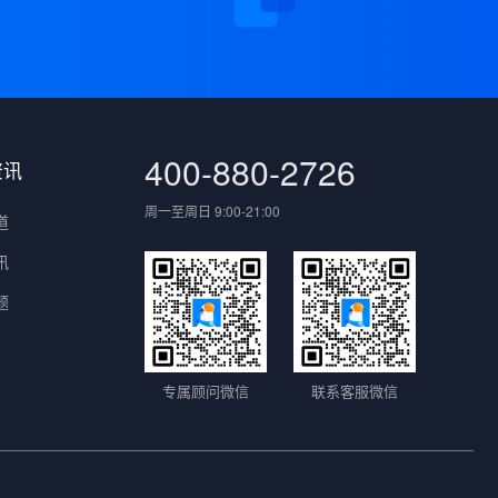
400-880-2726
资讯
周一至周日 9:00-21:00
道
讯
题
专属顾问微信
联系客服微信