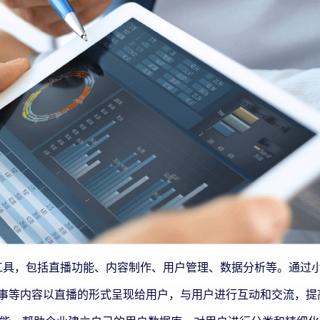
，包括直播功能、内容制作、用户管理、数据分析等。通过小
事等内容以直播的形式呈现给用户，与用户进行互动和交流，提