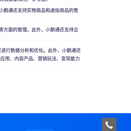
小鹅通还支持实物商品和虚拟商品的售
等方面的管理。此外，小鹅通还支持企
进行数据分析和优化。此外，小鹅通还
播应用、内容产品、营销玩法、变现能力