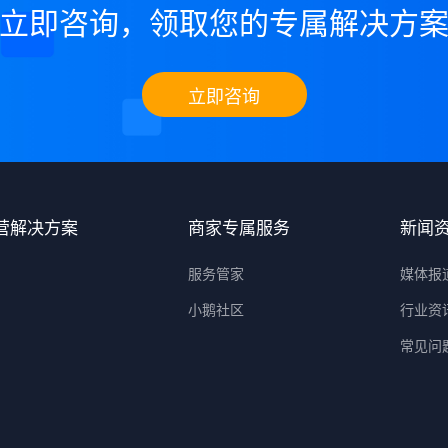
立即咨询，领取您的专属解决方
立即咨询
营解决方案
商家专属服务
新闻
服务管家
媒体报
小鹅社区
行业资
常见问