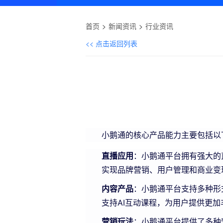
首页
新闻资讯
行业资讯
<< 点击返回列表
小鹅通的核心产品能力主要包括以
直播应用
：小鹅通平台拥有强大的
实现品牌营销、用户管理和商业变
内容产品
：小鹅通平台支持多种形
支持AI互动课程，为用户提供更
营销玩法
：小鹅通平台提供了多种