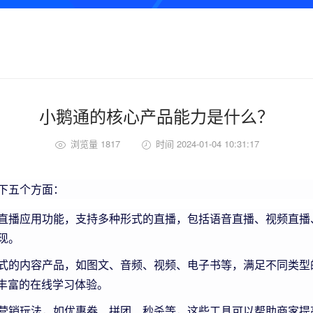
小鹅通的核心产品能力是什么？
浏览量 1817
时间 2024-01-04 10:31:17
下五个方面：
直播应用功能，支持多种形式的直播，包括语音直播、视频直播、
现。
式的内容产品，如图文、音频、视频、电子书等，满足不同类型
加丰富的在线学习体验。
营销玩法，如优惠券、拼团、秒杀等，这些工具可以帮助商家提