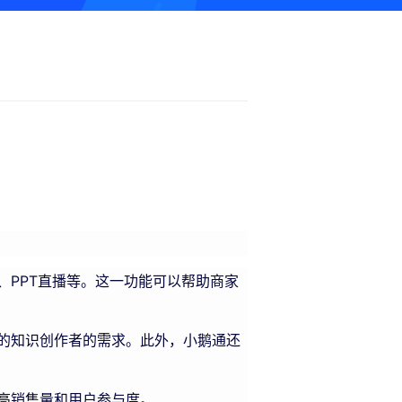
PPT直播等。这一功能可以帮助商家
的知识创作者的需求。此外，小鹅通还
高销售量和用户参与度。