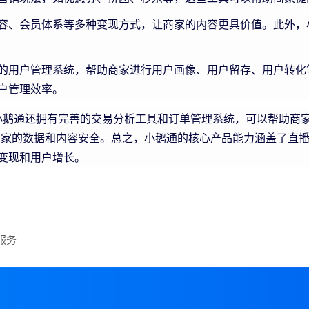
容、会员体系等多种变现方式，让商家的内容更具价值。此外，
的用户管理系统，帮助商家进行用户画像、用户留存、用户转化
户管理效率。
通还拥有完善的交易分析工具和订单管理系统，可以帮助商家
商家的数据和内容安全。总之，小鹅通的核心产品能力涵盖了直
变现和用户增长。
服务