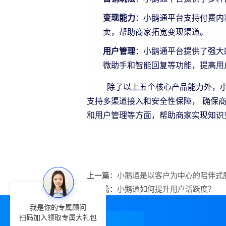
变现能力
：小鹅通平台支持付费内
卖，帮助商家拓宽变现渠道。
用户管理
：小鹅通平台提供了强大
微助手和智能回复等功能，提高用
除了以上五个核心产品能力外，小鹅
支持多渠道接入和安全性保障， 确保
和用户管理等方面，帮助商家实现知识
上一篇：
小鹅通是以客户为中心的陪伴式
下一篇：
小鹅通如何提升用户活跃度？
我是你的专属顾问
扫码加入领取专属大礼包