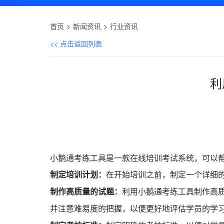
首页
新闻资讯
行业资讯
<< 点击返回列表
利
小鹅通考练工具是一款在线培训考试系统，可以
制定培训计划：
在开始培训之前，制定一个详细
制作高质量的试题：
利用小鹅通考练工具制作高
并注意难易度的把握，以便更好地评估学员的学