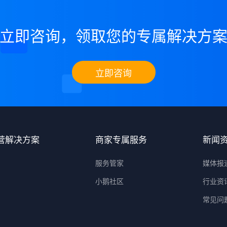
立即咨询，领取您的专属解决方
立即咨询
营解决方案
商家专属服务
新闻
服务管家
媒体报
小鹅社区
行业资
常见问