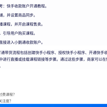
考：快手收款账户开通教程。
铺，并设置商品同步。
播课程，并开启课程售卖。
，引导用户购买课程。
直接进入小鹅通收款账户。
带货流程包括创建快手小程序、授权快手小程序、开通快手收
中进行直播或挂载课程链接等步骤。通过这些步骤，商家可以在
。
付费课程？
关注度？