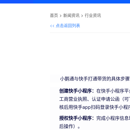
首页
新闻资讯
行业资讯
<< 点击返回列表
小鹅通与快手打通带货的具体步骤
创建快手小程序：
在快手小程序平
工商营业执照、认证申请公函（可
核后用快手app扫码登录快手小
授权快手小程序：
完成小程序信息
后操作）。