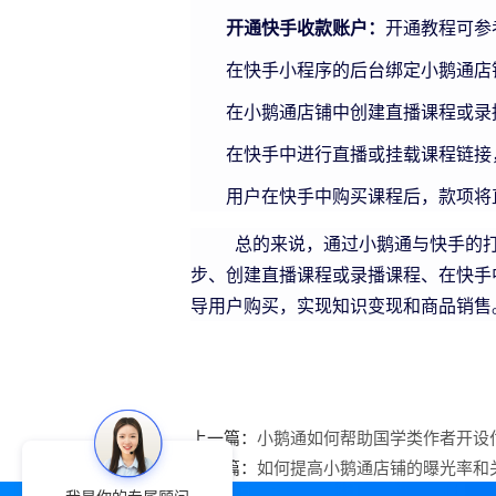
开通快手收款账户：
开通教程可参
在快手小程序的后台绑定小鹅通店
在小鹅通店铺中创建直播课程或录
在快手中进行直播或挂载课程链接
用户在快手中购买课程后，款项将
总的来说，通过小鹅通与快手的打通
步、创建直播课程或录播课程、在快手
导用户购买，实现知识变现和商品销售
上一篇：
小鹅通如何帮助国学类作者开设
下一篇：
如何提高小鹅通店铺的曝光率和