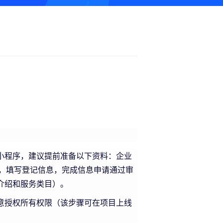
小程序，建议提前准备以下资料：企业
，填写登记信息，完成信息申请通过审
介绍和服务类目）。
意授权所有权限（该步骤可在项目上线