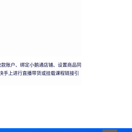
款账户、绑定小鹅通店铺、设置商品同
快手上进行直播带货或挂载课程链接引