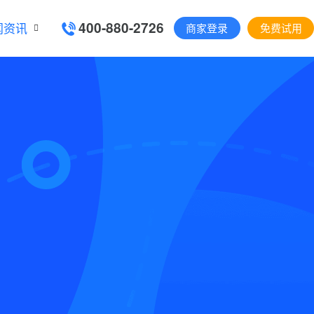
400-880-2726
闻资讯
商家登录
免费试用