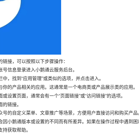
的链接，可以按照以下步骤操作：
账号信息登录进入小鹅通云服务后台。
栏中，找到“应用管理”或类似的选项，并点击进入。
与你的产品相关的应用。这通常是一个电商类或产品展示类的应用。
或设置页面，通常会有一个“页面链接”或“访问链接”的选项。
面的链接。
众号的自定义菜单、文章推广等场景，方便用户直接访问和购买产品
会因小鹅通版本或设置的不同而有所差异。如果在操作过程中遇到困
支持获取帮助。