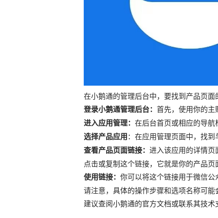
在小鹅通的管理后台中，要找到产品页面
登录小鹅通管理后台：
首先，使用你的主
进入应用管理：
在后台首页或相应的导航
选择产品应用
：在应用管理页面中，找到
查看产品页面链接：
进入该应用的详情页面
点击或复制这个链接，它就是你的产品页
使用链接：
你可以将这个链接用于微信公
请注意，具体的操作步骤和选项名称可能
建议查阅小鹅通的官方文档或联系其技术