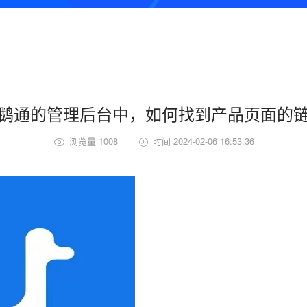
鹅通的管理后台中，如何找到产品页面的
浏览量 1008
时间 2024-02-06 16:53:36