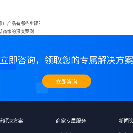
推广产品有哪些步骤？
部商家的深度案例
立即咨询，领取您的专属解决方
立即咨询
营解决方案
商家专属服务
新闻