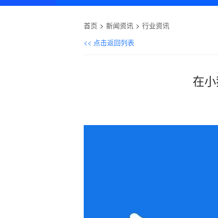
首页
新闻资讯
行业资讯
<< 点击返回列表
在小