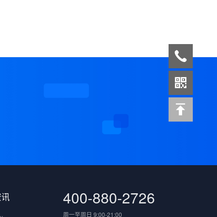
案
400-880-2726
资讯
周一至周日 9:00-21:00