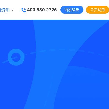
400-880-2726
闻资讯
商家登录
免费试用