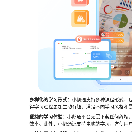
多样化的学习形式
：小鹅通支持多种课程形式，
得学习过程更加生动有趣，满足不同学习风格和
便捷的学习体验
：小鹅通平台无需下载任何终端
效率。此外，小鹅通还支持电脑端学习，方便用