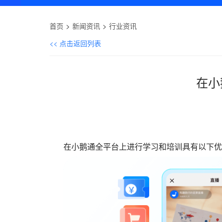
首页
新闻资讯
行业资讯
<< 点击返回列表
在小
在小鹅通全平台上进行学习和培训具有以下优