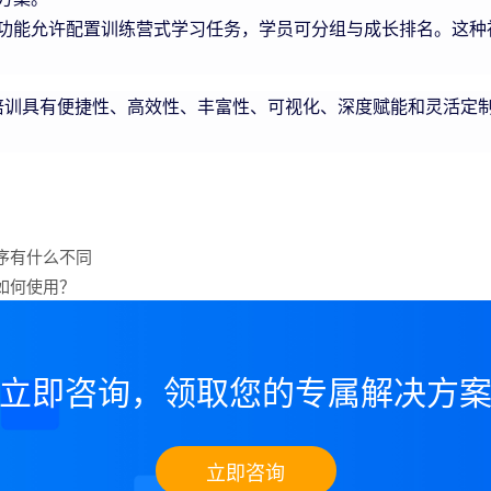
功能允许配置训练营式学习任务，学员可分组与成长排名。这种
具有便捷性、高效性、丰富性、可视化、深度赋能和灵活定制
序有什么不同
如何使用？
立即咨询，领取您的专属解决方
立即咨询