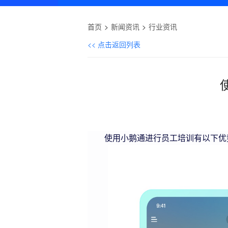
首页
新闻资讯
行业资讯
<< 点击返回列表
使用小鹅通进行员工培训有以下优