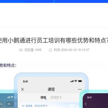
使用小鹅通进行员工培训有哪些优势和特点
浏览量 1005
时间 2024-02-19 16:13:07
势和特点：