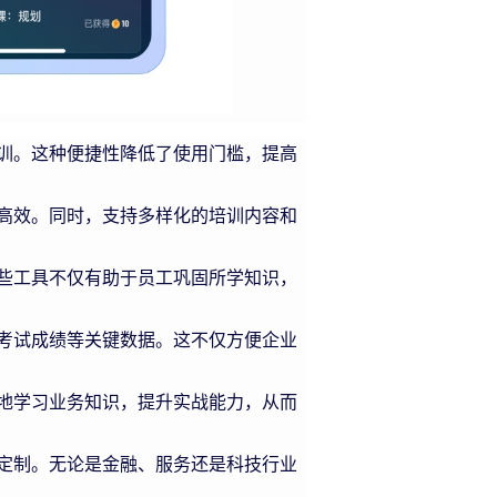
训。这种便捷性降低了使用门槛，提高
高效。同时，支持多样化的培训内容和
些工具不仅有助于员工巩固所学知识，
考试成绩等关键数据。这不仅方便企业
地学习业务知识，提升实战能力，从而
定制。无论是金融、服务还是科技行业