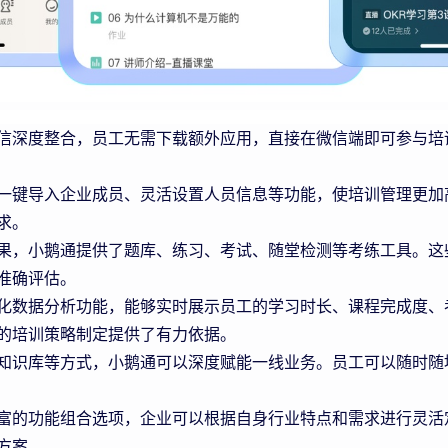
信深度整合，员工无需下载额外应用，直接在微信端即可参与培
一键导入企业成员、灵活设置人员信息等功能，使培训管理更加
求。
果，小鹅通提供了题库、练习、考试、随堂检测等考练工具。这
准确评估。
化数据分析功能，能够实时展示员工的学习时长、课程完成度、
的培训策略制定提供了有力依据。
知识库等方式，小鹅通可以深度赋能一线业务。员工可以随时随
富的功能组合选项，企业可以根据自身行业特点和需求进行灵活
方案。