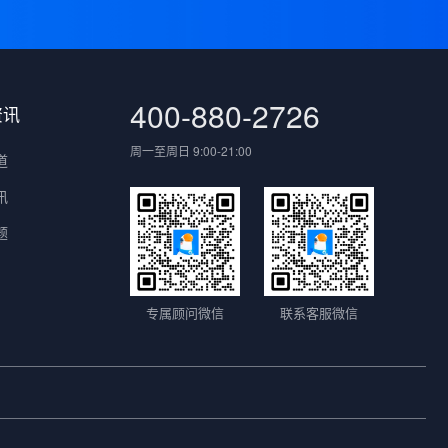
400-880-2726
资讯
周一至周日 9:00-21:00
道
讯
题
专属顾问微信
联系客服微信