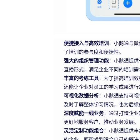
便捷接入与高效培训
：小鹅通与微
了培训的参与度和便捷性。
强大的组织管理功能
：小鹅通提供
直播形式，满足企业不同的培训需
丰富的考练工具
：为了提高培训效
还能让企业对员工的学习成果进行
可视化数据分析
：小鹅通支持可视
及时了解整体学习情况，也为后续
深度赋能一线业务
：通过打造企业
更好地服务客户、推动业务发展。
灵活定制功能组合
：小鹅通提供丰
的企业，都能找到适合自己的解决