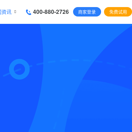
400-880-2726
闻资讯
商家登录
免费试用