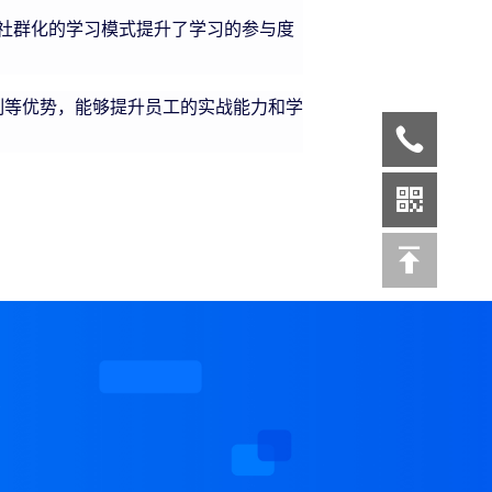
社群化的学习模式提升了学习的参与度
等优势，能够提升员工的实战能力和学
案