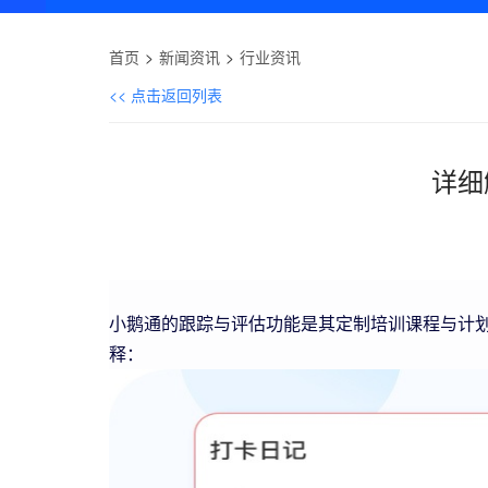
首页
新闻资讯
行业资讯
<< 点击返回列表
详细
小鹅通的跟踪与评估功能是其定制培训课程与计
释：