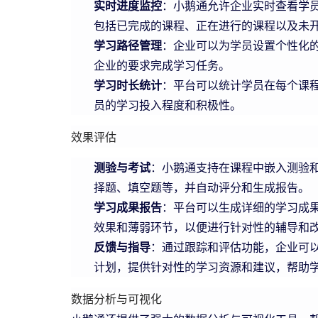
实时进度监控
：小鹅通允许企业实时查看学
包括已完成的课程、正在进行的课程以及未
学习路径管理
：企业可以为学员设置个性化
企业的要求完成学习任务。
学习时长统计
：平台可以统计学员在每个课
员的学习投入程度和积极性。
效果评估
测验与考试
：小鹅通支持在课程中嵌入测验
择题、填空题等，并自动评分和生成报告。
学习成果报告
：平台可以生成详细的学习成
效果和薄弱环节，以便进行针对性的辅导和
反馈与指导
：通过跟踪和评估功能，企业可
计划，提供针对性的学习资源和建议，帮助
数据分析与可视化