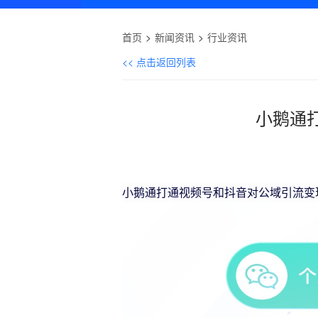
首页
新闻资讯
行业资讯
<< 点击返回列表
小鹅通
小鹅通打通视频号和抖音对公域引流变