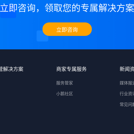
立即咨询，领取您的专属解决方
立即咨询
营解决方案
商家专属服务
新闻
服务管家
媒体报
小鹅社区
行业资
常见问