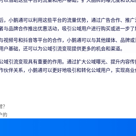
可以借助这些平台的流量和用户基础，扩大品牌的曝光度和认知
后，小鹅通可以利用这些平台的流量优势，通过广告合作、推广
者与品牌合作推出优惠活动，吸引公域用户进行购买或进一步了
与视频号和抖音等平台的合作，小鹅通可以与其他媒体、品牌或
用户基础，还可以为公域引流变现提供更多的机会和渠道。
公域引流变现具有重要的作用。通过扩大公域曝光、提升内容传
作伙伴关系，小鹅通可以更好地吸引和转化公域用户，实现商业
营？
户的