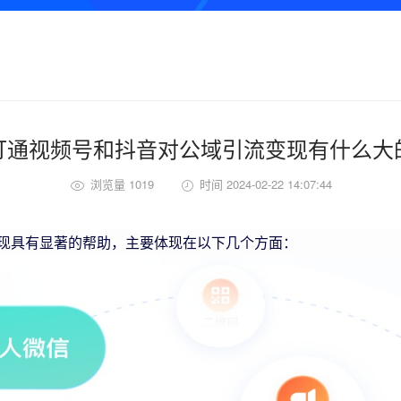
打通视频号和抖音对公域引流变现有什么大
浏览量 1019
时间 2024-02-22 14:07:44
现具有显著的帮助，主要体现在以下几个方面：