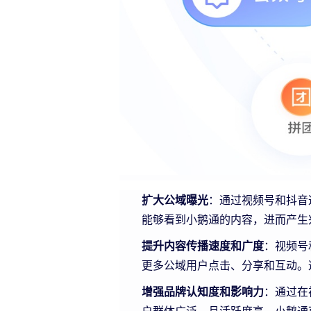
扩大公域曝光
：通过视频号和抖音
能够看到小鹅通的内容，进而产生
提升内容传播速度和广度
：视频号
更多公域用户点击、分享和互动。
增强品牌认知度和影响力
：通过在