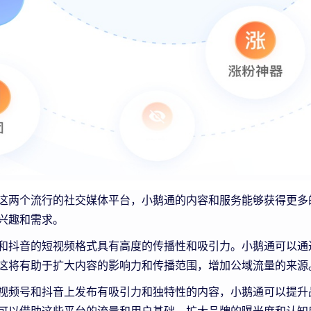
这两个流行的社交媒体平台，小鹅通的内容和服务能够获得更多
兴趣和需求。
和抖音的短视频格式具有高度的传播性和吸引力。小鹅通可以通
这将有助于扩大内容的影响力和传播范围，增加公域流量的来源
视频号和抖音上发布有吸引力和独特性的内容，小鹅通可以提升