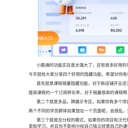
小鹅通的功能实在是太强大了，还有很多好用的
今天就给大家分享四个好用的隐藏功能，希望对你有
首先就是课程销量隐藏功能，对于新店铺开业还没
提高课程的一个订阅转化率，对于销量很高的课程啊
第二个就是多品，牌展示专区，如果你有多个项目
两个不同的学员群体如果放在一个页面呢，会很乱，
第三个就是总分校的模式，如果你的项目有泛代理
卖和学习，并且也不影响分校自己独立经营自己的课