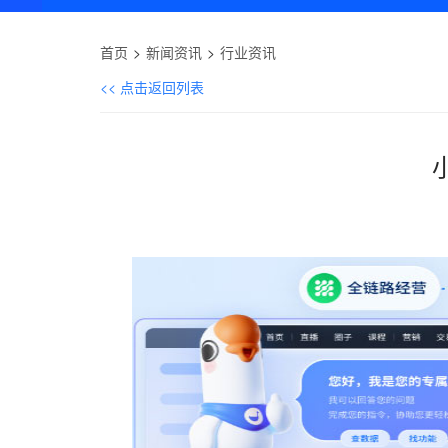
首页
新闻资讯
行业资讯
<< 点击返回列表