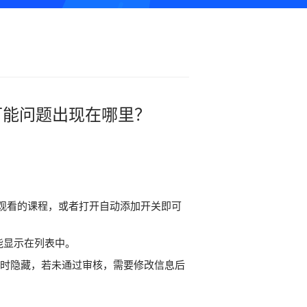
可能问题出现在哪里？
要学员观看的课程，或者打开自动添加开关即可
能显示在列表中。
端暂时隐藏，若未通过审核，需要修改信息后