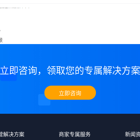
？
景
立即咨询，领取您的专属解决方
立即咨询
营解决方案
商家专属服务
新闻