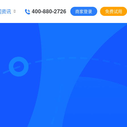
400-880-2726
闻资讯
商家登录
免费试用