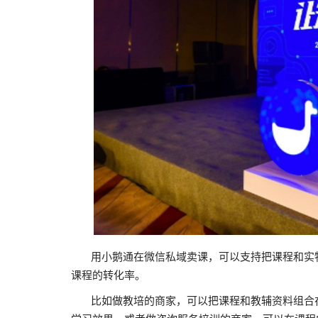
用小鹅通在微信私域卖课，可以支持把课程和实物
课程的转化率。
比如做教培的商家，可以把课程和教辅资料组合在