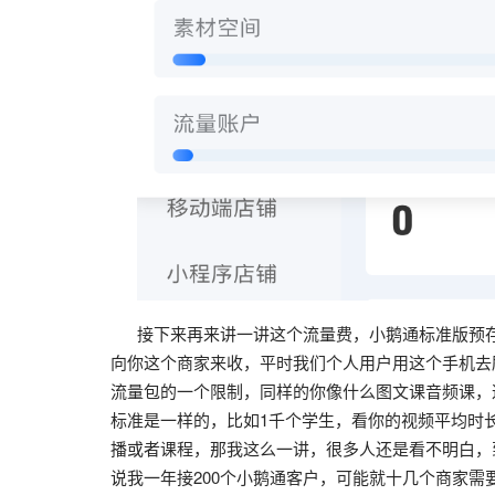
接下来再来讲一讲这个流量费，小鹅通标准版预存两
向你这个商家来收，平时我们个人用户用这个手机去
流量包的一个限制，同样的你像什么图文课音频课，
标准是一样的，比如1千个学生，看你的视频平均时长
播或者课程，那我这么一讲，很多人还是看不明白，
说我一年接200个小鹅通客户，可能就十几个商家需