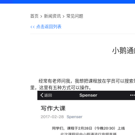
首页
新闻资讯
常见问题
<< 点击返回列表
小鹅通
经常有老师问我，我想把课程放在学员可以搜索到
里，这里有五种方式可以操作。