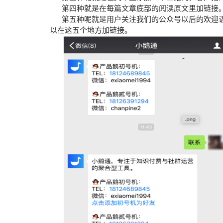
第四种就是在每篇文章底部的阅读原文里加链接
第五种呢就是用户关注我们的公众号以后的欢迎语
以在这五个地方加链接。