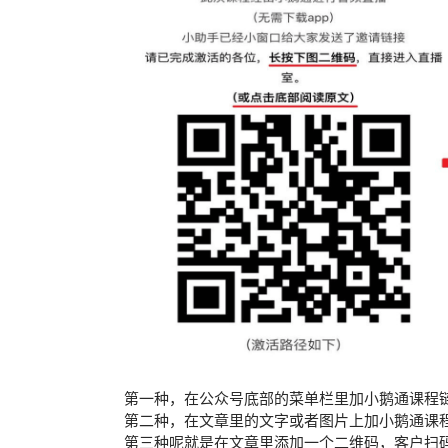
第一种，在公众号底部的菜单栏里加小鹅通课程
第二种，在文章里的文字或者图片上加小鹅通课
第三种呢就是在文章里添加一个二维码，客户扫码