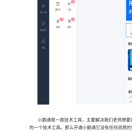
小鹅通是一款技术工具，主要解决我们老师想要在
的一个技术工具。那么开通小鹅通它没有任何资质的