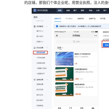
的店铺，那我们个体企业呢，用营业执照，法人的身