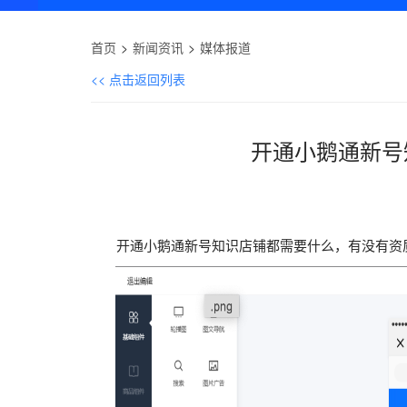
首页
新闻资讯
媒体报道
<< 点击返回列表
开通小鹅通新号
开通小鹅通新号知识店铺都需要什么，有没有资