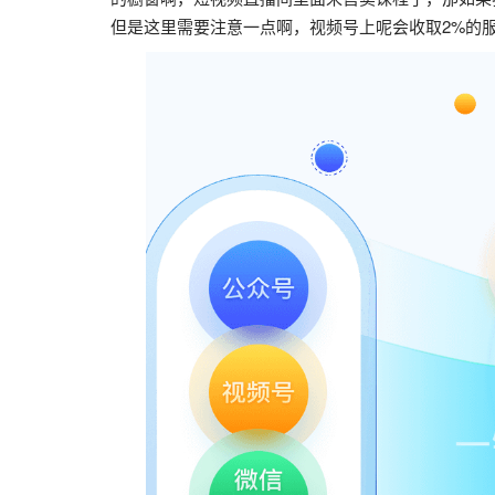
但是这里需要注意一点啊，视频号上呢会收取2%的