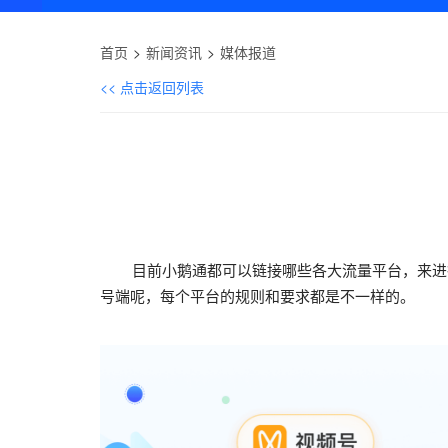
首页
新闻资讯
媒体报道
<< 点击返回列表
目前小鹅通都可以链接哪些各大流量平台，来进行
号端呢，每个平台的规则和要求都是不一样的。