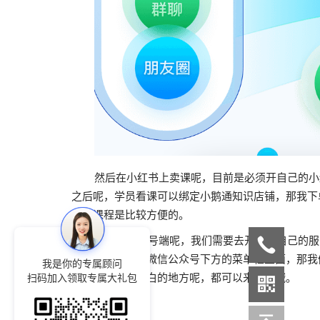
然后在小红书上卖课呢，目前是必须开自己的小红
之后呢，学员看课可以绑定小鹅通知识店铺，那我下
观看课程是比较方便的。
在微信公众号端呢，我们需要去开一个自己的服务
链接，放到这个微信公众号下方的菜单栏里面，那我
我是你的专属顾问
话，有任何不明白的地方呢，都可以来找我哦。
扫码加入领取专属大礼包