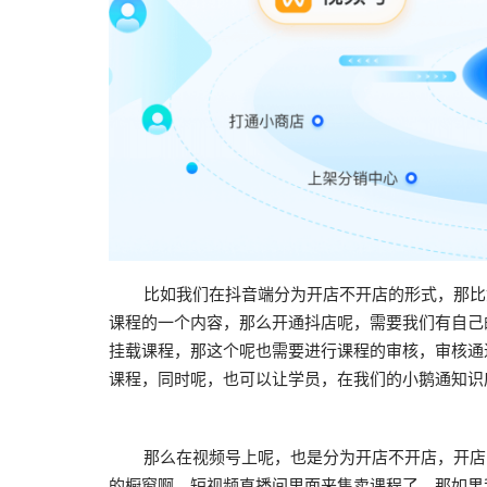
比如我们在抖音端分为开店不开店的形式，那比如
课程的一个内容，那么开通抖店呢，需要我们有自己
挂载课程，那这个呢也需要进行课程的审核，审核通
课程，同时呢，也可以让学员，在我们的小鹅通知识
那么在视频号上呢，也是分为开店不开店，开店的
的橱窗啊，短视频直播间里面来售卖课程了，那如果