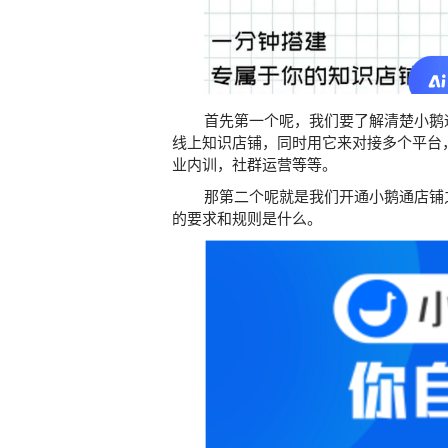
首先第一个呢，我们要了解清楚小鹅通
线上知识店铺，同时用它来对接多个平台
业内训，社群运营等等。
那第二个呢就是我们开通小鹅通店铺之
的要求和规则是什么。