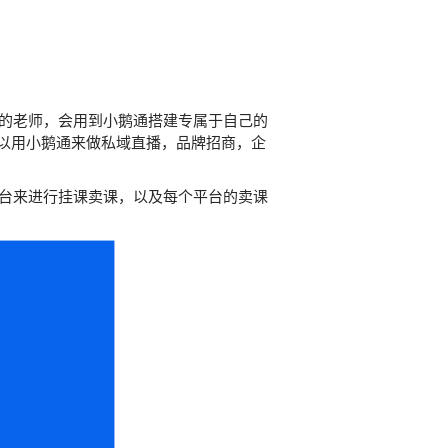
的老师，会用到小鹅通搭建专属于自己的
以用小鹅通来做私域直播，品牌招商，企
台来进行挂课卖课，以及每个平台的卖课