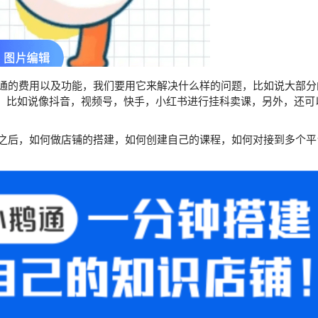
的费用以及功能，我们要用它来解决什么样的问题，比如说大部分
，比如说像抖音，视频号，快手，小红书进行挂科卖课，另外，还可
后，如何做店铺的搭建，如何创建自己的课程，如何对接到多个平