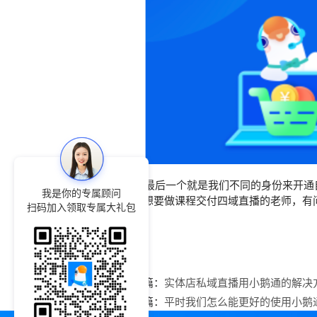
最后一个就是我们不同的身份来开通自
我是你的专属顾问
通，想要做课程交付四域直播的老师，有
扫码加入领取专属大礼包
上一篇：
实体店私域直播用小鹅通的解决
下一篇：
平时我们怎么能更好的使用小鹅