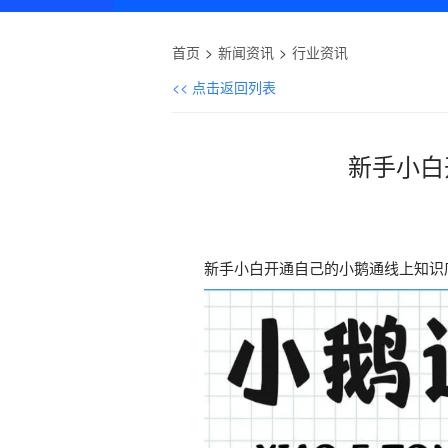
首页
新闻资讯
行业资讯
<< 点击返回列表
新手小白
新手小白开通自己的小鹅通线上知识店