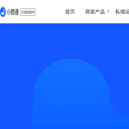
首页
商家产品
私域