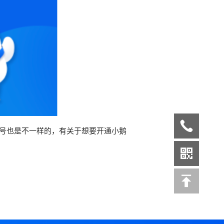
号也是不一样的，有关于想要开通小鹅