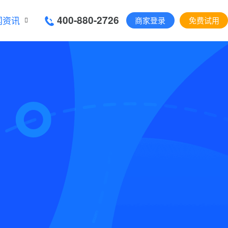
400-880-2726
闻资讯
商家登录
免费试用