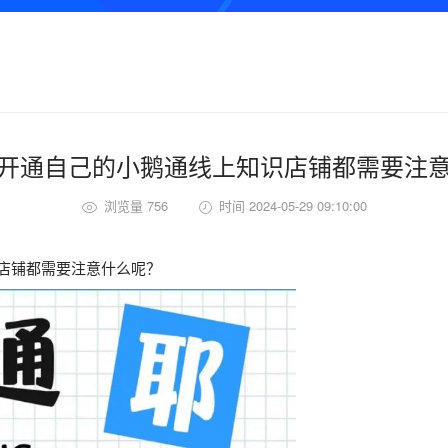
开通自己的小鹅通线上知识店铺都需要注
浏览量 756
时间 2024-05-29 09:10:00
铺都需要注意什么呢？