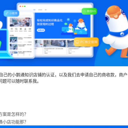
己的小鹅通知识店铺的认证，以及我们去申请自己的商收款，商户
问题可以随时联系我。
方案是怎样的？
通小店功能那？