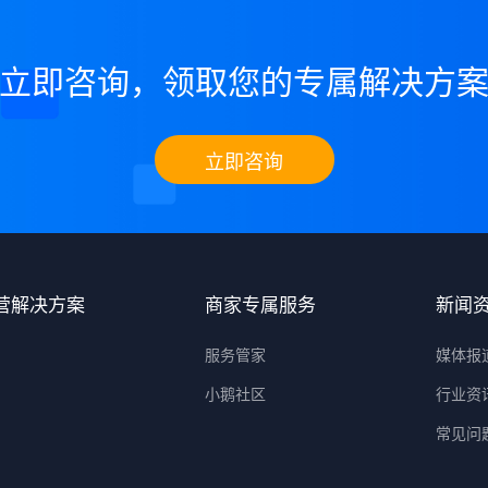
立即咨询，领取您的专属解决方
立即咨询
营解决方案
商家专属服务
新闻
服务管家
媒体报
小鹅社区
行业资
常见问