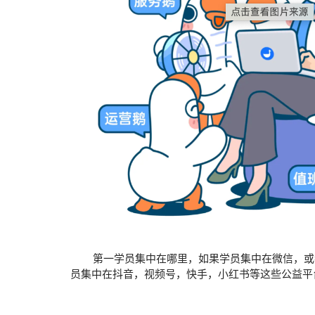
第一学员集中在哪里，如果学员集中在微信，或者
员集中在抖音，视频号，快手，小红书等这些公益平