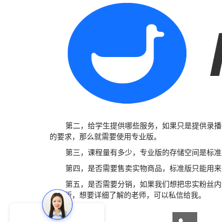
第二，给学生提供哪些服务，如果只是提供录播课
的要求，那么就需要使用专业版。
第三，课程量有多少，专业版的存储空间是标准版
第四，是否需要售卖实物商品，标准版只能用来卖
第五，是否需要分销，如果我们想把忠实粉丝内部
专业版，想要详细了解的老师，可以私信给我。