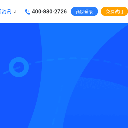
400-880-2726
闻资讯
商家登录
免费试用