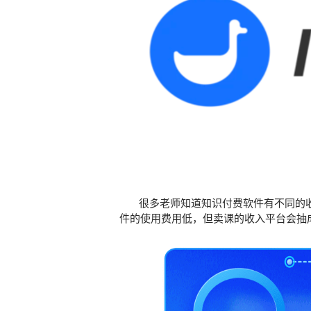
很多老师知道知识付费软件有不同的收
件的使用费用低，但卖课的收入平台会抽