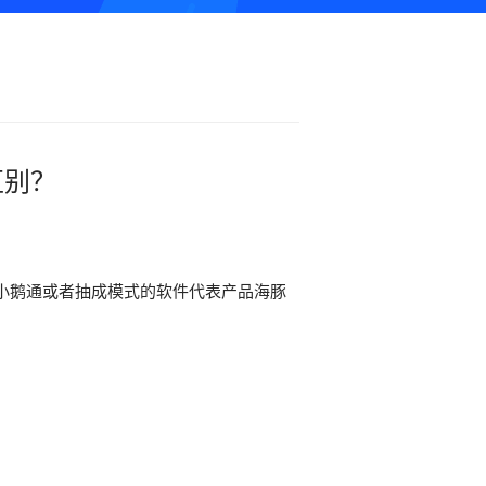
区别？
小鹅通或者抽成模式的软件代表产品海豚