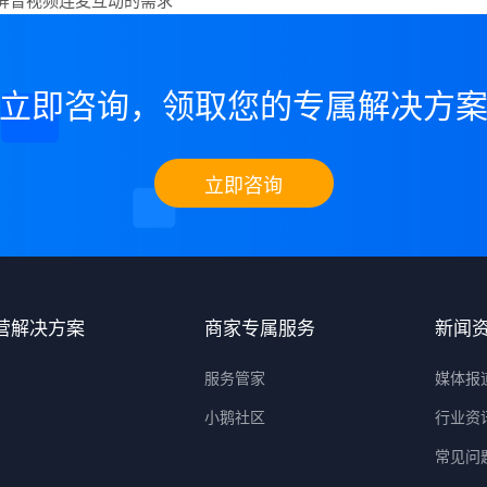
立即咨询，领取您的专属解决方
立即咨询
营解决方案
商家专属服务
新闻
服务管家
媒体报
小鹅社区
行业资
常见问