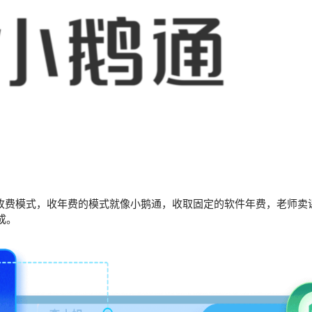
费模式，收年费的模式就像小鹅通，收取固定的软件年费，老师卖
成。