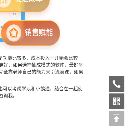
是功能比较多，成本投入一开始会比较
更好，如果选择抽成模式的软件，最好平
完全靠老师自己的能力来引流卖课，如果
也可以考虑学浪和小鹅通，结合在一起使
咨询我。