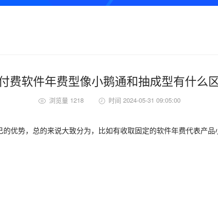
付费软件年费型像小鹅通和抽成型有什么
浏览量 1218
时间 2024-05-31 09:05:00
的优势，总的来说大致分为，比如有收取固定的软件年费代表产品