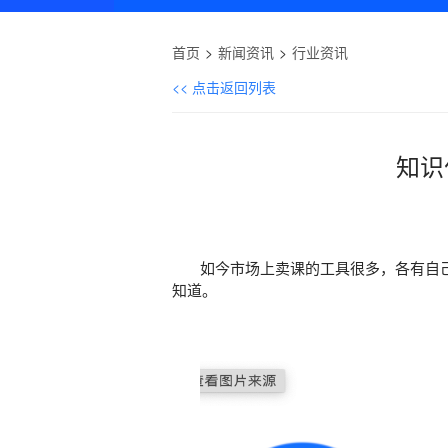
首页
新闻资讯
行业资讯
<< 点击返回列表
知识
如今市场上卖课的工具很多，各有自己
知道。