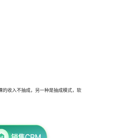
课的收入不抽成，另一种是抽成模式，软