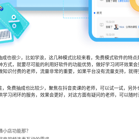
成也很少，比如学浪，这几种模式比较来看，免费模式软件的特点
种方式，就要尽可能的利用好软件的功能优势，做好学习闭环效果会
做知识付费的老师，流量非常的重要，如果平台没有流量支持，就得
，免费抽成也比较少，聚焦在抖音卖课的老师，可以试一试，另外
供学习闭环的服务，效果会更好，对这方面有疑问的老师，可以随时
通小店功能那？
屏音视频连麦互动的需求