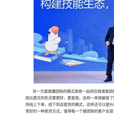
另一方面直播团购的模式是统一由供应链或者团批
就比图文的形式要更好，更直观，这样一来就解放了
持线上下单，线下到店提货的模式，这样还可以提升
常好的一种卖货方式。值得每一个做团购的客户去尝