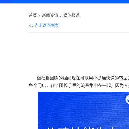
首页
新闻资讯
媒体报道
<< 点击返回列表
做社群团购的组织现在可以用小鹅通快速的转型为
各个门店，各个团长手里的流量集中在一起，因为人