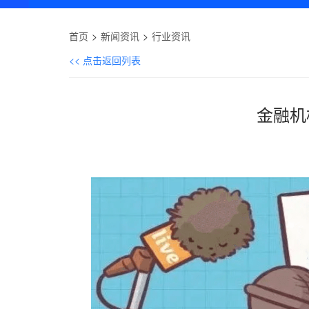
首页
新闻资讯
行业资讯
<< 点击返回列表
金融机