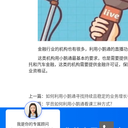
金融行业的机构也有很多，利用小鹅通的直播功能
这类机构用小鹅通最基本的要求，也是需要提供有
托和汽车金融，这类的机构需要提供金融许可证，保
业资格证。
上一篇：
如何利用小鹅通寻找持续且稳定的业务增长
下一篇：
学员如何利用小鹅通看课三种方式？
我是你的专属顾问