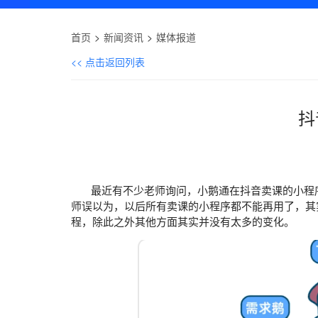
首页
新闻资讯
媒体报道
<< 点击返回列表
抖
最近有不少老师询问，小鹅通在抖音卖课的小程序
师误以为，以后所有卖课的小程序都不能再用了，其
程，除此之外其他方面其实并没有太多的变化。