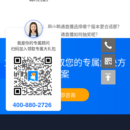
上一篇：
​用小鹅通直播选择哪个版本更合适那？
下一篇：
用小鹅通直播如何抽奖呢？
我是你的专属顾问
扫码加入领取专属大礼包
立即咨询，领取您的专属解决方
案
立即咨询
400-880-2726