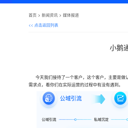
首页
新闻资讯
媒体报道
<< 点击返回列表
小鹅
今天我们接待了一个客户，这个客户，主要是做认
需求点，看你们在实际运营的过程中有没有遇到。