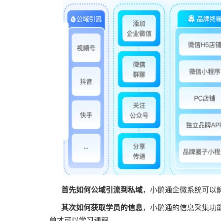
首先如何公域引流到私域
，小鹅通企微系统可以
其次如何获取学员的信息
，小鹅通的信息采集功
单才可以学习课程。