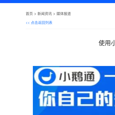
首页
新闻资讯
媒体报道
<< 点击返回列表
使用