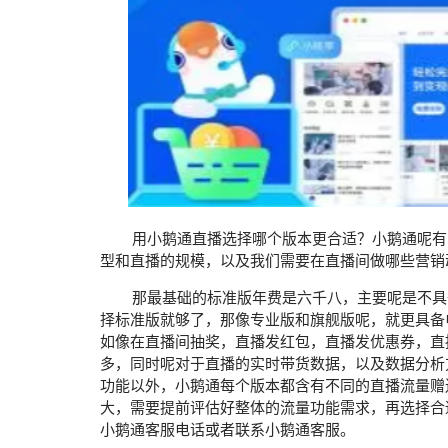
用小鹅通直播选择哪个版本更合适？小鹅通呢有三
型和直播的规模，以及我们需要在直播间做哪些营销
那最基础的标准版年费是六千八，主要呢是不具备
择标准版就够了，那像专业版和旗舰版呢，就更具备
如像在直播间抽奖，直播发红包，直播发优惠券，直
多，同时呢对于直播的实时带货数据，以及数据分析
功能以外，小鹅通每个版本都含有不同的直播流量赠
大，需要提前评估好整体的流量功能需求，再选择合
小鹅通客服电话或者联系小鹅通客服。