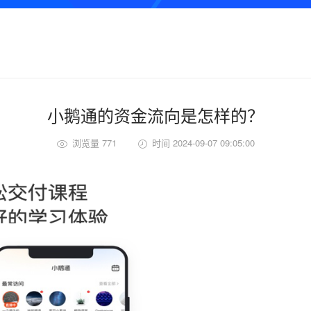
小鹅通的资金流向是怎样的？
浏览量 771
时间 2024-09-07 09:05:00