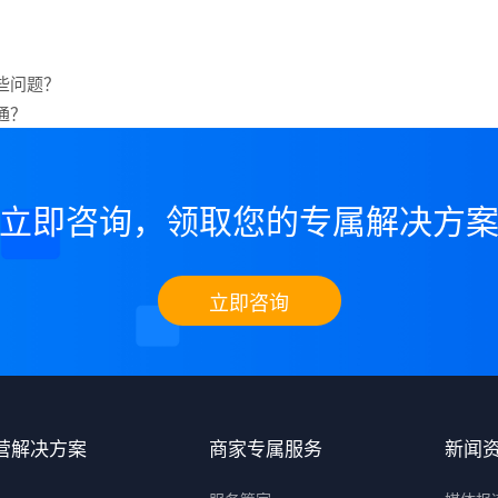
些问题？
通？
立即咨询，领取您的专属解决方
立即咨询
营解决方案
商家专属服务
新闻