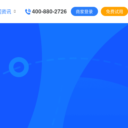
400-880-2726
闻资讯
商家登录
免费试用