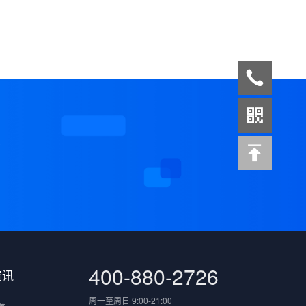
案
400-880-2726
资讯
周一至周日 9:00-21:00