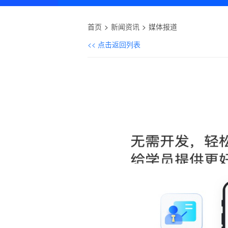
首页
新闻资讯
媒体报道
<< 点击返回列表