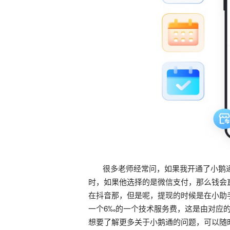
很多老师经常问，如果我开通了小鹅通
时，如果他选择的是微信支付，那么钱会
在抖音那，但是呢，提现的时候是在小助
一个6‰的一个技术服务费，这是由对应
想要了解更多关于小鹅通的问题，可以随