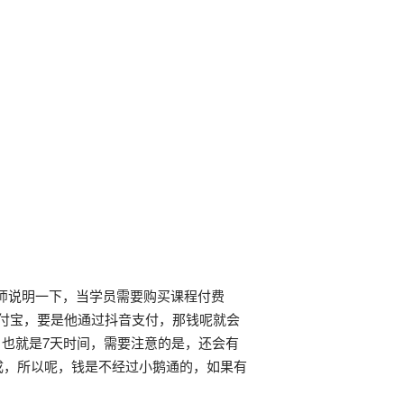
师说明一下，当学员需要购买课程付费
付宝，要是他通过抖音支付，那钱呢就会
，也就是7天时间，需要注意的是，还会有
成，所以呢，钱是不经过小鹅通的，如果有