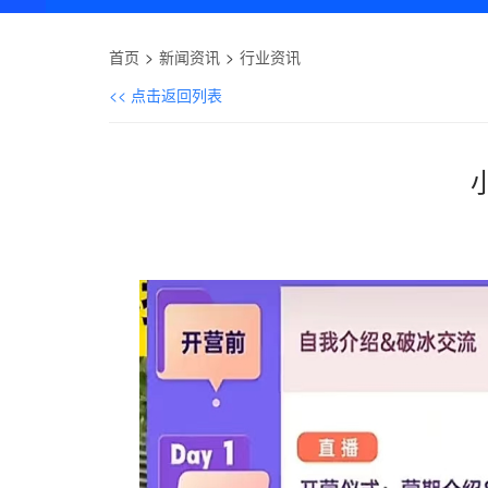
首页
新闻资讯
行业资讯
<< 点击返回列表