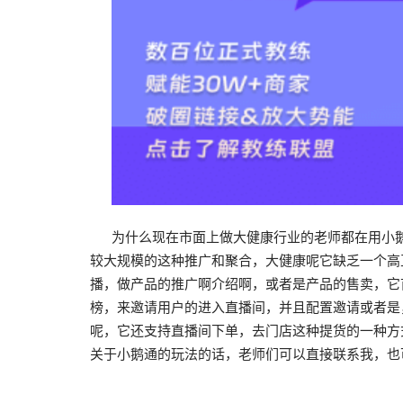
为什么现在市面上做大健康行业的老师都在用小鹅
较大规模的这种推广和聚合，大健康呢它缺乏一个高
播，做产品的推广啊介绍啊，或者是产品的售卖，它
榜，来邀请用户的进入直播间，并且配置邀请或者是
呢，它还支持直播间下单，去门店这种提货的一种方
关于小鹅通的玩法的话，老师们可以直接联系我，也