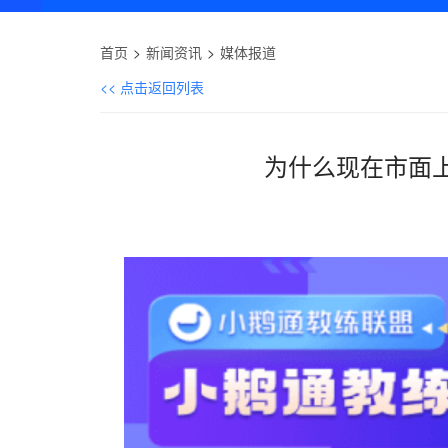
首页
新闻资讯
媒体报道
<< 点击返回列表
为什么现在市面