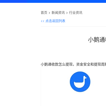
首页
新闻资讯
行业资讯
<< 点击返回列表
小鹅通
小鹅通收款怎么提现，资金安全和提现周