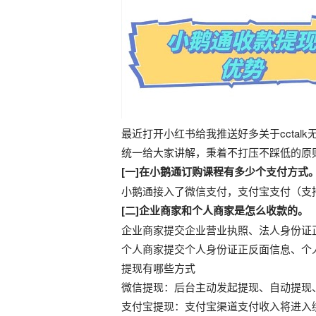
最近打开小红书给我推送好多关于ccta
统一给大家讲解，秉着不打压不踩低的原
[一]在小鹅通订购课程有多少个支付方式
小鹅通接入了微信支付，支付宝支付（支
[二]企业商家和个人商家是怎么收款的。
企业商家提交企业营业执照、法人身份证
个人商家提交个人身份证正反面信息、个
提现有哪些方式
微信提现：后台主动发起提现、自动提现
支付宝提现：支付宝渠道支付收入将进入