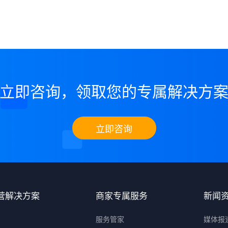
立即咨询，领取您的专属解决方
立即咨询
营解决方案
商家专属服务
新闻
服务管家
媒体报