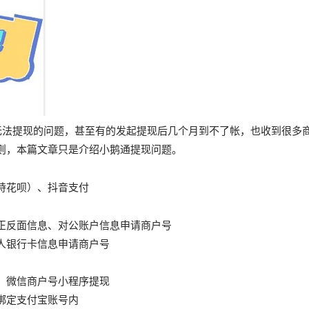
lk无法提现的问题，甚至有的发起提现后几个月到不了帐，也收到很
则，本篇文章只是介绍小鹅通提现问题。
。
持花呗）、抖音支付
正反面信息、对公账户信息申请商户号
人银行卡信息申请商户号
、微信商户号小程序提现
绑定支付宝账号内