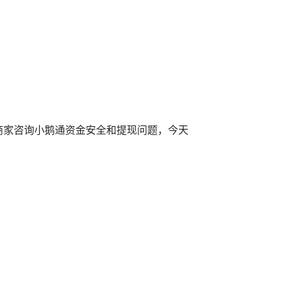
多商家咨询小鹅通资金安全和提现问题，今天