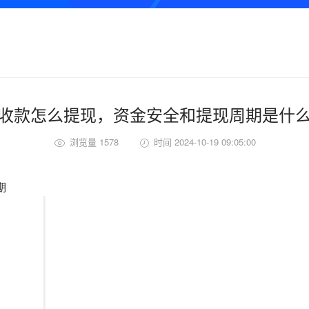
收款怎么提现，资金安全和提现周期是什
浏览量 1578
时间 2024-10-19 09:05:00
期