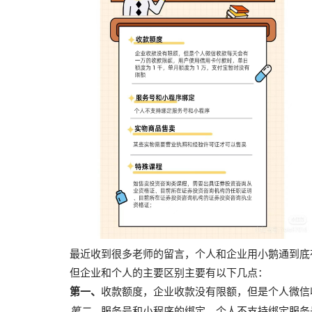
最近收到很多老师的留言，个人和企业用小鹅通到底
但企业和个人的主要区别主要有以下几点：
第一、
收款额度，企业收款没有限额，但是个人微信
第二、
服务号和小程序的绑定，个人不支持绑定服务