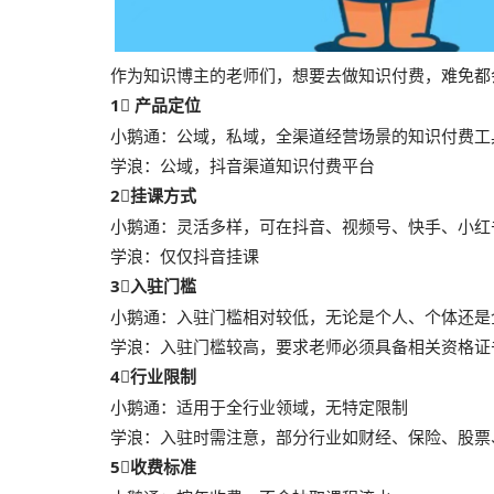
作为知识博主的老师们，想要去做知识付费，难免都
1⃣️ 产品定位
小鹅通：公域，私域，全渠道经营场景的知识付费工
学浪：公域，抖音渠道知识付费平台
2⃣️挂课方式
小鹅通：灵活多样，可在抖音、视频号、快手、小红
学浪：仅仅抖音挂课
3⃣️入驻门槛
小鹅通：入驻门槛相对较低，无论是个人、个体还是
学浪：入驻门槛较高，要求老师必须具备相关资格证
4⃣️行业限制
小鹅通：适用于全行业领域，无特定限制
学浪：入驻时需注意，部分行业如财经、保险、股票
5⃣️收费标准