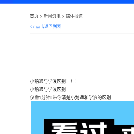
首页
新闻资讯
媒体报道
<< 点击返回列表
小鹅通与学浪区别！！！
小鹅通与学浪区别
仅需1分钟‼带你清楚小鹅通和学浪的区别