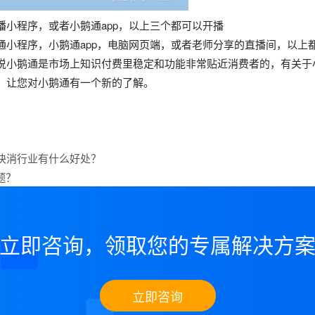
小程序，或者小鹅通app，以上三个都可以开播
通小程序，小鹅通app，电脑网页端，或者老师分享的直播间，以上
说小鹅通是市场上知识付费里稳定和功能非常贴近消费者的，有关于
，让您对小鹅通有一个新的了解。
快消行业有什么好处？
题？
立即咨询，领取您的专属解决方
立即咨询