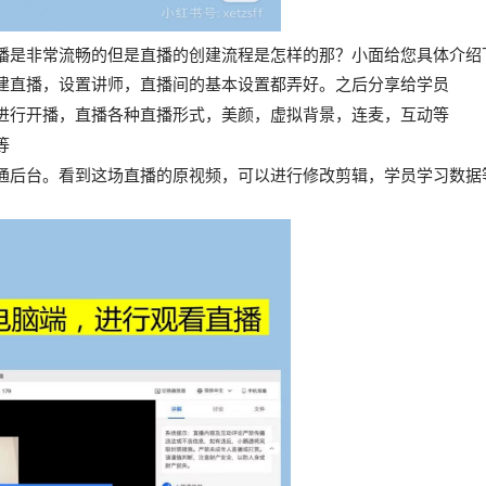
播是非常流畅的但是直播的创建流程是怎样的那？小面给您具体介绍
建直播，设置讲师，直播间的基本设置都弄好。之后分享给学员
进行开播，直播各种直播形式，美颜，虚拟背景，连麦，互动等
等
通后台。看到这场直播的原视频，可以进行修改剪辑，学员学习数据