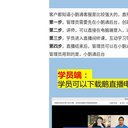
客户都知道小鹅通客服是比较强大的，直
第一步
，管理员需要先在小鹅通后台，创
第二步
，讲师，可以直接在电脑端登入，
第三步
，学员进入直播间听课，互动学习
第四步
，直播结束后，管理员可以在小鹅
管理员用到的是，小鹅通后台