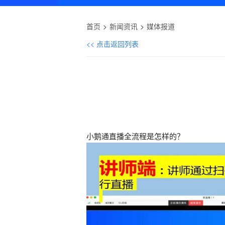
首页
新闻资讯
媒体报道
<< 点击返回列表
小鹅通直播全流程是怎样的？