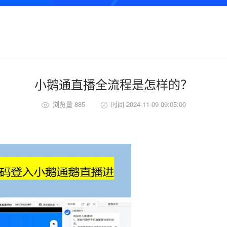
小鹅通直播全流程是怎样的？
浏览量 885
时间 2024-11-09 09:05:00