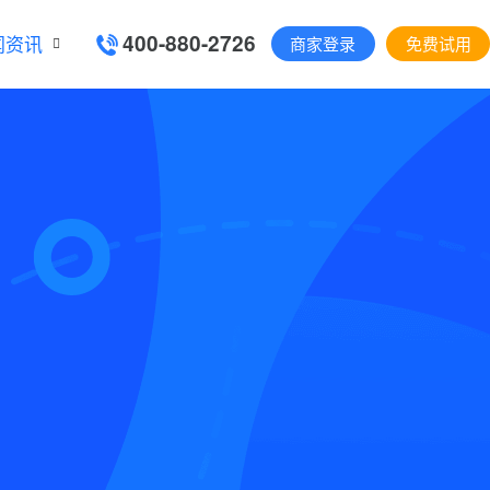
400-880-2726
闻资讯
商家登录
免费试用