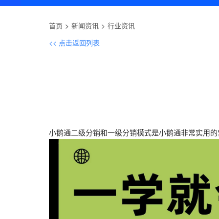
首页
新闻资讯
行业资讯
<< 点击返回列表
小鹅通二级分销和一级分销模式是小鹅通非常实用的