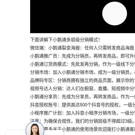
下面讲解下小鹅通多层级分销模式！
微信端：小鹅通裂变海报：任何人只需转发商品海报
小鹅通推广员：先成为分销员，再转发商品，即可升
小鹅通订货商模式：先批发再分销，作为一级线下分
分销市场：加入小鹅通分销市场，成为一级分销员，
品牌码专区：分销商拥有独立的商品页面，展示你的
视频号达人分销：达人们在橱窗、直播、短视频中分
小鹅通分享员：先成为分享员，再转发商品，作为一
抖音授权账号：提供高达500个抖音号的授权，一级
小程序推广计划：加入抖音小程序分销市场，一级分
注意：为确保合规性，我们的分销层级不得超过3级
想了解更多关于小鹅通的使用场景欢迎拨打小鹅通客