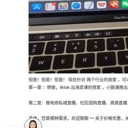
但是！但是！但是！ 现在针对 两个行业的商家 ，可
第一是 ：想做，tiktok 出海卖课的商家 ，小鹅通推出 
第二是：做电商私域直播、社区团购直播、溯源直播
具体，您是哪种需求，欢迎聊聊 ～ 关于价格优惠，