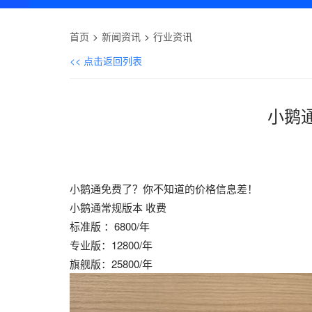
首页
新闻资讯
行业资讯
<< 点击返回列表
小鹅
小鹅通免费了？你不知道的价格信息差！
小鹅通常规版本 收费
标准版 ：6800/年
专业版：12800/年
旗舰版：25800/年