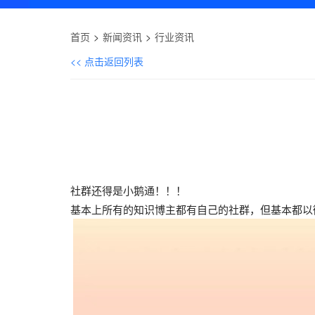
首页
新闻资讯
行业资讯
<< 点击返回列表
社群还得是小鹅通！！！
基本上所有的知识博主都有自己的社群，但基本都以