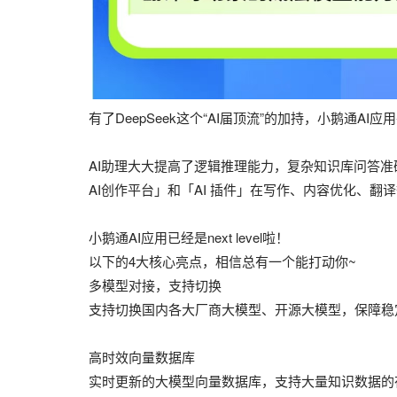
有了DeepSeek这个“AI届顶流”的加持，小鹅通AI应
AI助理大大提高了逻辑推理能力，复杂知识库问答准
AI创作平台」和「AI 插件」在写作、内容优化、
小鹅通AI应用已经是next level啦！
以下的4大核心亮点，相信总有一个能打动你~
多模型对接，支持切换
支持切换国内各大厂商大模型、开源大模型，保障稳
高时效向量数据库
实时更新的大模型向量数据库，支持大量知识数据的