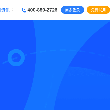
400-880-2726
闻资讯
商家登录
免费试用