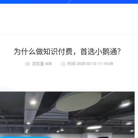
为什么做知识付费，首选小鹅通？
浏览量 408
时间 2025-03-13 11:19:08