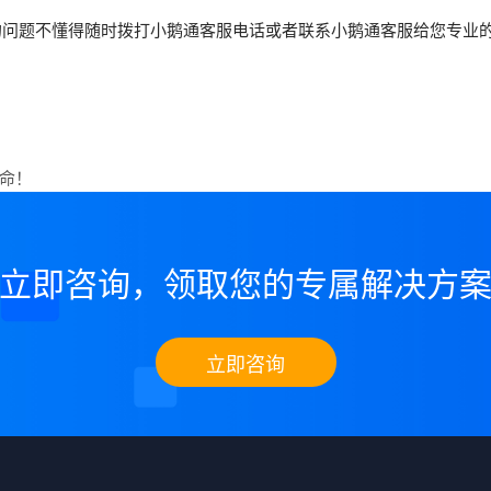
等的问题不懂得随时拨打小鹅通客服电话或者联系小鹅通客服给您专业
革命！
立即咨询，领取您的专属解决方
立即咨询