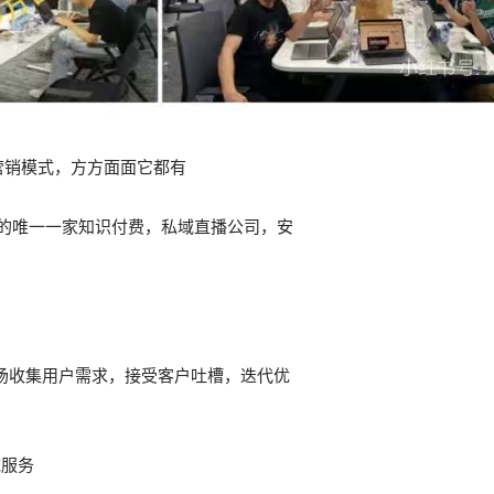
营销模式，方方面面它都有
的唯一一家知识付费，私域直播公司，安
下场收集用户需求，接受客户吐槽，迭代优
域服务