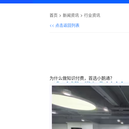
首页
新闻资讯
行业资讯
<< 点击返回列表
为什么做知识付费，首选小鹅通？