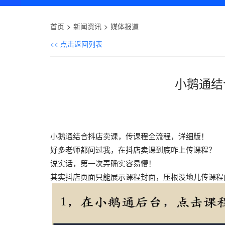
首页
新闻资讯
媒体报道
<< 点击返回列表
小鹅通结
小鹅通结合抖店卖课，传课程全流程，详细版！
好多老师都问过我，在抖店卖课到底咋上传课程？
说实话，第一次弄确实容易懵！
其实抖店页面只能展示课程封面，压根没地儿传课程