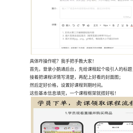
具体咋操作呢？我手把手教大家！
首先，登录小鹅通后台，先给课程起个吸引人的标题
接着把课程详情写清楚，再配上好看的封面图；
然后定好价格，设置好课程到期时间。
这些基本信息填完，一个课程框架就搭好啦！