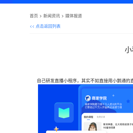
首页
新闻资讯
媒体报道
<< 点击返回列表
小
自己研发直播小程序，其实不如直接用小鹅通的直