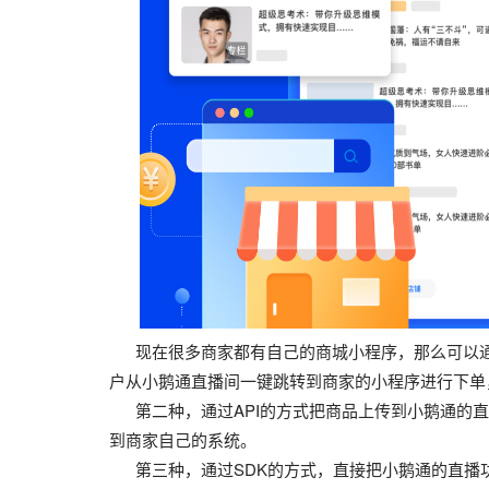
现在很多商家都有自己的商城小程序，那么可以通
户从小鹅通直播间一键跳转到商家的小程序进行下单
第二种，通过API的方式把商品上传到小鹅通的直
到商家自己的系统。
第三种，通过SDK的方式，直接把小鹅通的直播