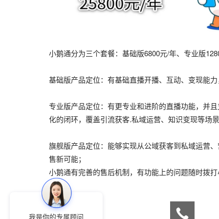
小鹅通分为三个套餐：基础版6800元/年、专业版1280
基础版产品定位：有基础直播开播、互动、变现能力
专业版产品定位：有更专业和进阶的直播功能，并且
化的闭环，覆盖引流获客.私域运营、知识变现等场
旗舰版产品定位：能够实现从公域获客到私域运营、
售新可能；
小鹅通有完善的售后机制，有功能上的问题随时拨打
我是你的专属顾问