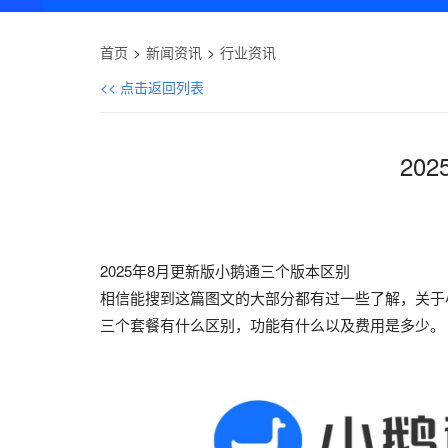
首页
新闻资讯
行业资讯
<< 点击返回列表
20
2025年8月更新版小鹅通三个版本区别
相信能搜到这篇图文的大部分都有过一些了解，关于
三个套餐有什么区别，功能有什么以及费用是多少。